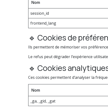
Nom
session_id
frontend_lang
🔹 Cookies de préféren
Ils permettent de mémoriser vos préférences
Le refus peut dégrader l’expérience utilisate
🔹 Cookies analytique
Ces cookies permettent d’analyser la fréque
Nom
_ga, _gid, _gat