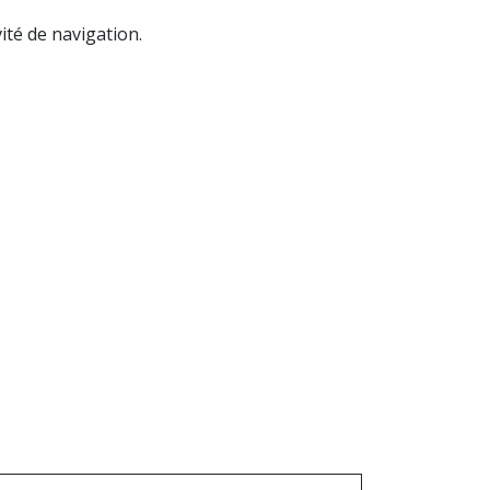
ité de navigation.