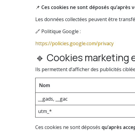
📌
Ces cookies ne sont déposés qu’après v
Les données collectées peuvent être transfé
🔗 Politique Google :
https://policies.google.com/privacy
🔹 Cookies marketing 
Ils permettent d’afficher des publicités cibl
Nom
__gads, __gac
utm_*
Ces cookies ne sont déposés
qu’après acce