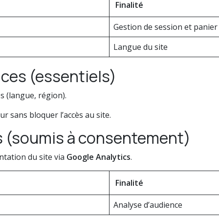
Finalité
Gestion de session et panier
Langue du site
ces (essentiels)
 (langue, région).
ur sans bloquer l’accès au site.
s (soumis à consentement)
ntation du site via
Google Analytics
.
Finalité
Analyse d’audience