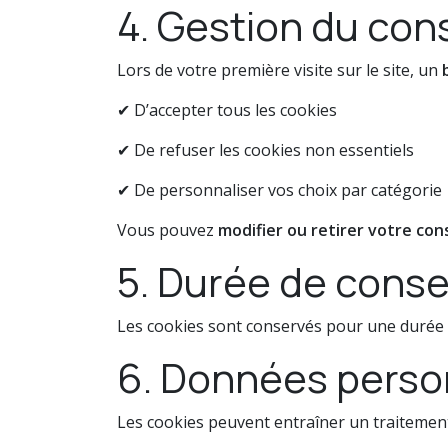
4. Gestion du co
Lors de votre première visite sur le site, un
✔ D’accepter tous les cookies
✔ De refuser les cookies non essentiels
✔ De personnaliser vos choix par catégorie
Vous pouvez
modifier ou retirer votre c
5. Durée de conse
Les cookies sont conservés pour une duré
6. Données perso
Les cookies peuvent entraîner un traitemen