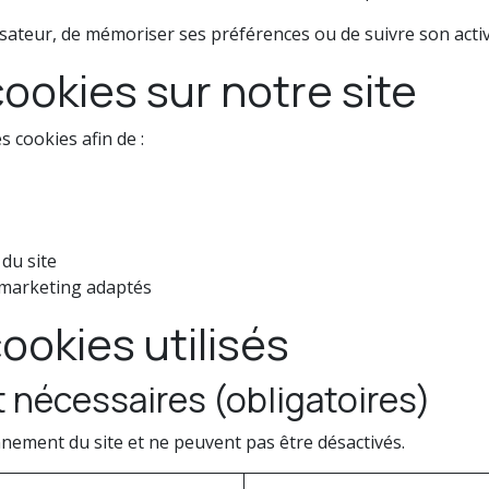
sateur, de mémoriser ses préférences ou de suivre son activ
cookies sur notre site
es cookies afin de :
du site
 marketing adaptés
ookies utilisés
 nécessaires (obligatoires)
nement du site et ne peuvent pas être désactivés.