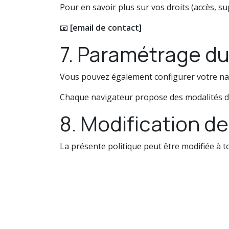
Pour en savoir plus sur vos droits (accès, s
📧
[email de contact]
7. Paramétrage du
Vous pouvez également configurer votre na
Chaque navigateur propose des modalités dif
8. Modification de
La présente politique peut être modifiée à 