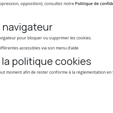
uppression, opposition), consultez notre
Politique de confid
 navigateur
vigateur pour bloquer ou supprimer les cookies.
férentes accessibles via son menu d’aide.
 la politique cookies
tout moment afin de rester conforme à la réglementation en 