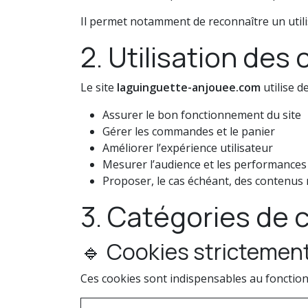
Il permet notamment de reconnaître un utili
2. Utilisation des 
Le site
laguinguette-anjouee.com
utilise d
Assurer le bon fonctionnement du site
Gérer les commandes et le panier
Améliorer l’expérience utilisateur
Mesurer l’audience et les performances 
Proposer, le cas échéant, des contenus
3. Catégories de c
🔹 Cookies strictement
Ces cookies sont indispensables au fonction